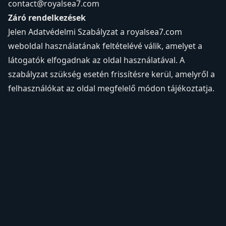
contact@royalsea7.com
Záró rendelkezések
Jelen Adatvédelmi Szabályzat a royalsea7.com
weboldal használatának feltételévé válik, amelyet a
látogatók elfogadnak az oldal használatával. A
szabályzat szükség esetén frissítésre kerül, amelyről a
felhasználókat az oldal megfelelő módon tájékoztatja.