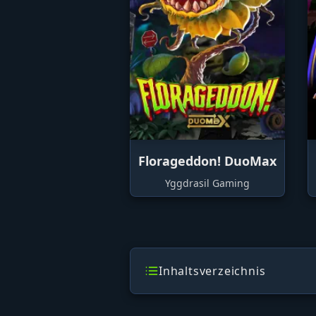
Florageddon! DuoMax
Yggdrasil Gaming
Inhaltsverzeichnis