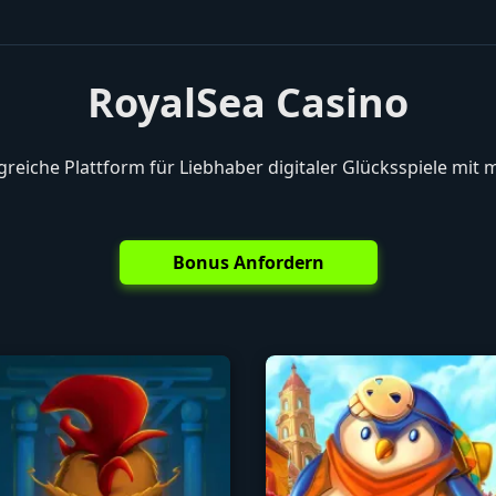
RoyalSea Casino
greiche Plattform für Liebhaber digitaler Glücksspiele mi
Bonus Anfordern