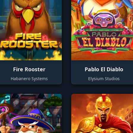
Fire Rooster
Pablo El Diablo
Habanero Systems
Elysium Studios