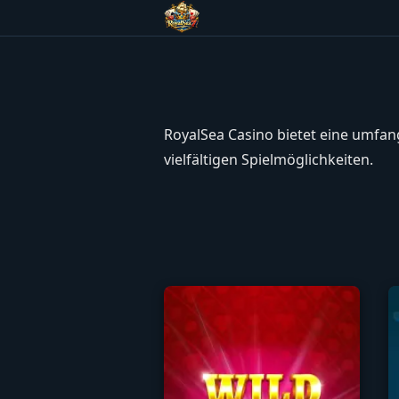
RoyalSea Casino bietet eine umfan
vielfältigen Spielmöglichkeiten.