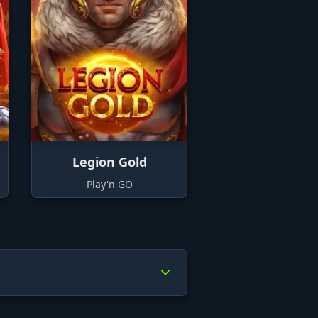
Legion Gold
Play'n GO