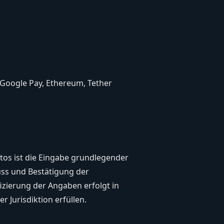
 Google Pay, Ethereum, Tether
ntos ist die Eingabe grundlegender
uss und Bestätigung der
fizierung der Angaben erfolgt in
r Jurisdiktion erfüllen.