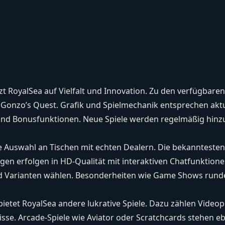
zt RoyalSea auf Vielfalt und Innovation. Zu den verfügbar
 Gonzo’s Quest. Grafik und Spielmechanik entsprechen akt
 und Bonusfunktionen. Neue Spiele werden regelmäßig hinz
e Auswahl an Tischen mit echten Dealern. Die bekanntesten S
ngen erfolgen in HD-Qualität mit interaktiven Chatfunktion
und Varianten wählen. Besonderheiten wie Game Shows rund
bietet RoyalSea andere lukrative Spiele. Dazu zählen Videop
isse. Arcade-Spiele wie Aviator oder Scratchcards stehen ebe