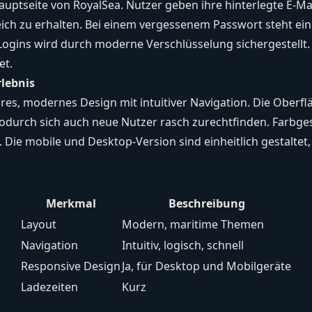
Hauptseite von RoyalSea. Nutzer geben ihre hinterlegte E-Ma
ch zu erhalten. Bei einem vergessenem Passwort steht ein
Logins wird durch moderne Verschlüsselung sichergestellt.
et.
lebnis
ares, modernes Design mit intuitiver Navigation. Die Oberflä
wodurch sich auch neue Nutzer rasch zurechtfinden. Farbge
 Die mobile und Desktop-Version sind einheitlich gestaltet,
Merkmal
Beschreibung
Layout
Modern, maritime Themen
Navigation
Intuitiv, logisch, schnell
Responsive Design
Ja, für Desktop und Mobilgeräte
Ladezeiten
Kurz