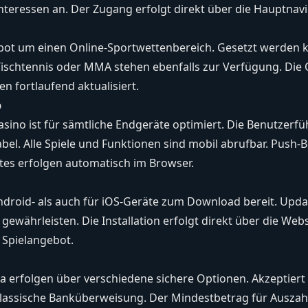
nteressen an. Der Zugang erfolgt direkt über die Hauptnavi
ot um einen Online-Sportwettenbereich. Gesetzt werden kan
Tischtennis oder MMA stehen ebenfalls zur Verfügung. Die
n fortlaufend aktualisiert.
p
asino ist für sämtliche Endgeräte optimiert. Die Benutzer
tabel. Alle Spiele und Funktionen sind mobil abrufbar. Push
tes erfolgen automatisch im Browser.
Android- als auch für iOS-Geräte zum Download bereit. Up
u gewährleisten. Die Installation erfolgt direkt über die Web
 Spielangebot.
a erfolgen über verschiedene sichere Optionen. Akzeptiert
lassische Banküberweisung. Der Mindestbetrag für Auszah