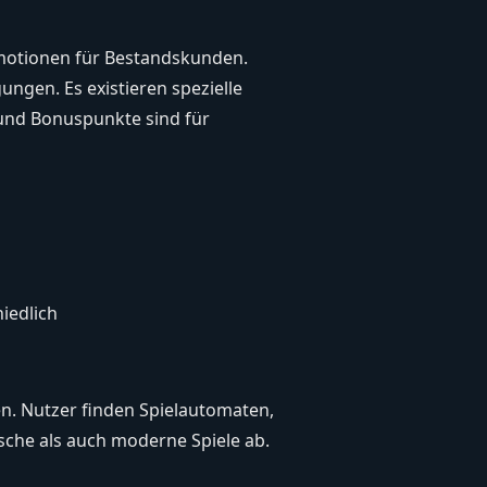
otionen für Bestandskunden.
ngen. Es existieren spezielle
und Bonuspunkte sind für
iedlich
en. Nutzer finden Spielautomaten,
ische als auch moderne Spiele ab.